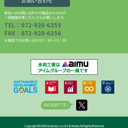
お問い合わせ
弊社へのお問い合わせや製品のカタログ
・図面請求等こちら からお願いします。
TEL：072-920-6355
FAX：072-920-6356
お電話でのお問い合せは9：00～18：00
Copyright © EIWA Industry Co.Ltd & Rabby All Rights Reserved