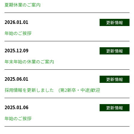
夏期休業のご案内
2026.01.01
更新情報
年始のご挨拶
2025.12.09
更新情報
年末年始の休業のご案内
2025.06.01
更新情報
採用情報を更新しました (第2新卒・中途)歓迎
2025.01.06
更新情報
年始のご挨拶