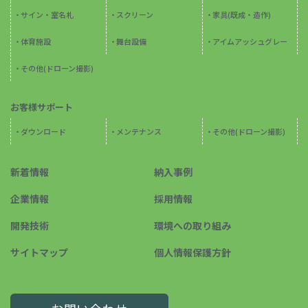
サイン・室名札
スクリーン
家具(既成・造作)
体育施設
舞台設備
アイムアッシュグレー
その他(ドローン撮影)
お客様サポート
ダウンロード
メンテナンス
その他(ドローン撮影)
新着情報
納入事例
企業情報
採用情報
開発技術
環境への取り組み
サイトマップ
個人情報保護方針